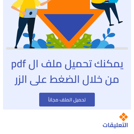
يمكنك تحميل ملف ال pdf
من خلال الضغط على الزر
تحميل الملف مجاناً
التعليقات