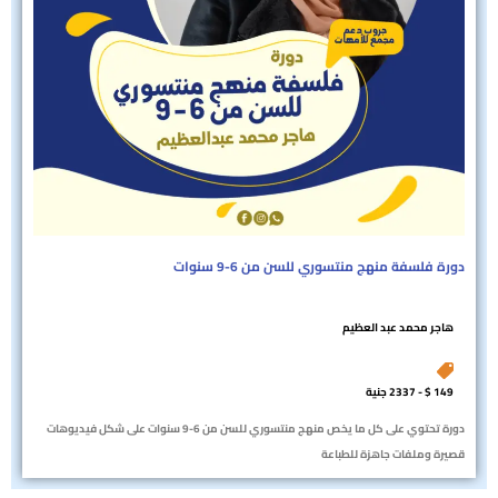
دورة فلسفة منهج منتسوري للسن من 6-9 سنوات
هاجر محمد عبد العظيم
149 $ - 2337 جنية
دورة تحتوي على كل ما يخص منهج منتسوري للسن من 6-9 سنوات على شكل فيديوهات
قصيرة وملفات جاهزة للطباعة