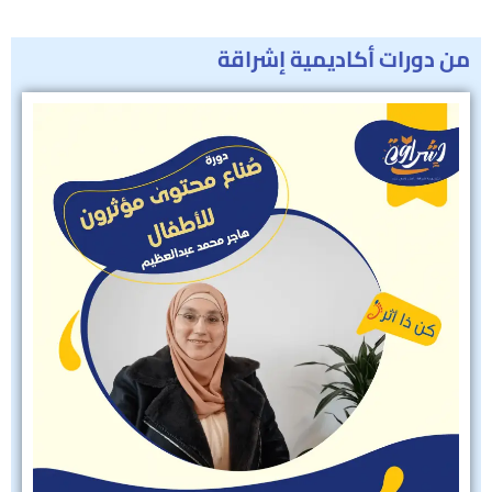
من دورات أكاديمية إشراقة