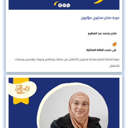
دورة صناع محتوي مؤثرون
هاجر محمد عبد العظيم
على حسب الباقة المختارة
دورة شاملة لتعلم صناعة محتوى الأطفال من ملفات ومناهج ودورات وقصص ومجلات
للأطفال