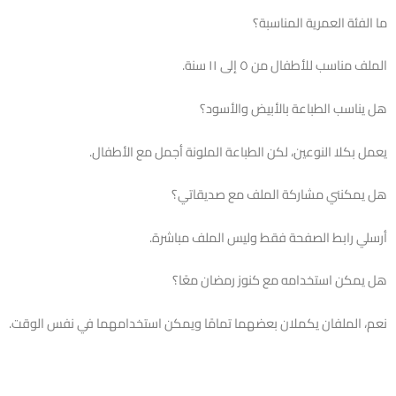
ما الفئة العمرية المناسبة؟
الملف مناسب للأطفال من ٥ إلى ١١ سنة.
هل يناسب الطباعة بالأبيض والأسود؟
يعمل بكلا النوعين، لكن الطباعة الملونة أجمل مع الأطفال.
هل يمكنني مشاركة الملف مع صديقاتي؟
أرسلي رابط الصفحة فقط وليس الملف مباشرة.
هل يمكن استخدامه مع كنوز رمضان معًا؟
نعم، الملفان يكملان بعضهما تمامًا ويمكن استخدامهما في نفس الوقت.