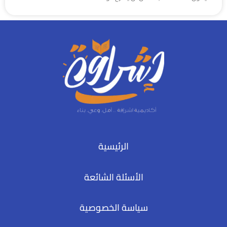
الرئيسية
الأسئلة الشائعة
سياسة الخصوصية