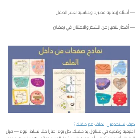
— أسئلة إيمانية قصيرة ومناسبة لعمر الطفل
— أفكار للتعبير عن الشكر والامتنان في رمضان
كيف تستخدمين الملف مع طفلك؟
اطبعيه وضعيه في متناول يد طفلك. كل يوم اختارا معًا نشاط اليوم — قبل