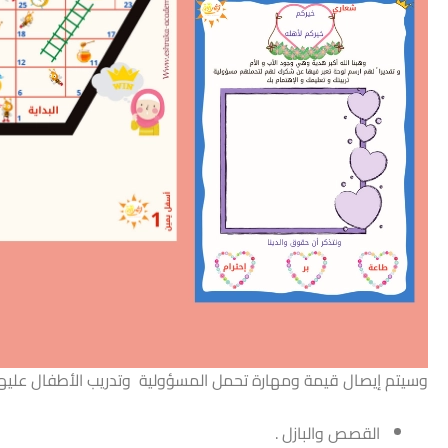
وسيتم إيصال قيمة ومهارة تحمل المسؤولية وتدريب الأطفال عليه
القصص والبازل .