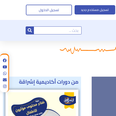
تسجيل الدخول
تسجيل مستخدم جديد
Search
من دورات أكاديمية إشراقة