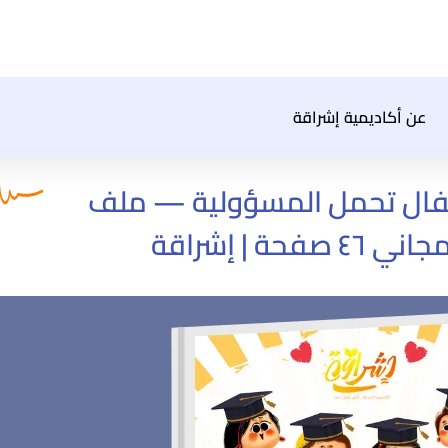
عن أكاديمية إشراقة
طفال تحمل المسؤولية — ملف