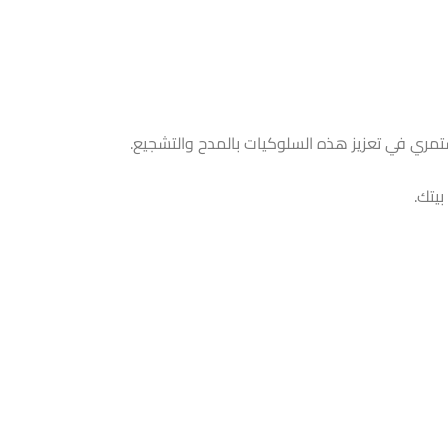
تمري في تعزيز هذه السلوكيات بالمدح والتشجيع.
يتك.