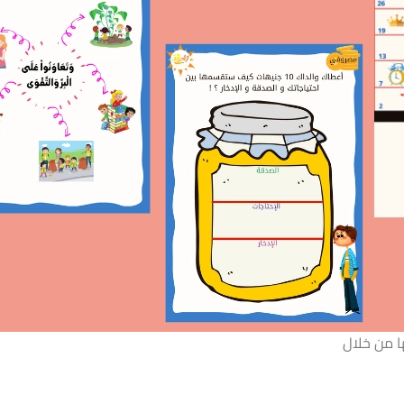
ا من خلال