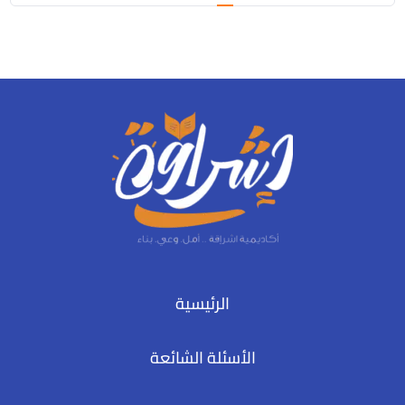
page
الرئيسية
الأسئلة الشائعة