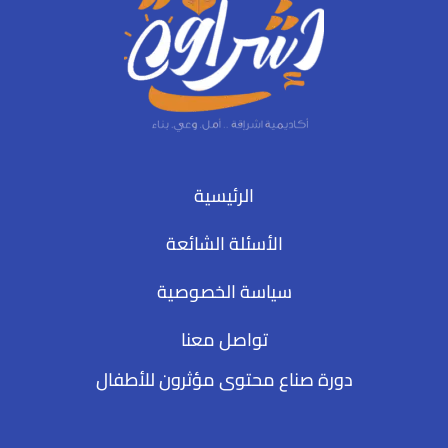
الرئيسية
الأسئلة الشائعة
سياسة الخصوصية
تواصل معنا
دورة صناع محتوى مؤثرون للأطفال