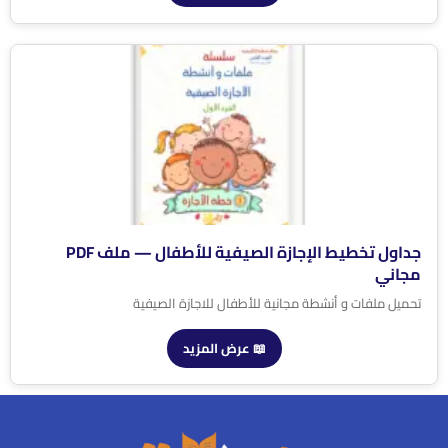
جداول تخطيط الإجازة الصيفية للأطفال — ملف PDF
مجاني
تحميل ملفات و أنشطة مجانية للأطفال للاجازة الصيفية
📖 عرض المزيد