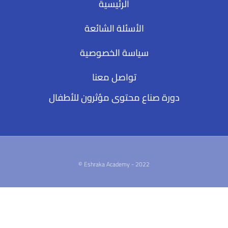
الرئيسية
الأسئلة الشائعة
سياسة الخصوصية
تواصل معنا
دورة صناع محتوى مؤثرون للأطفال
2022 - Eshraka Academy ©