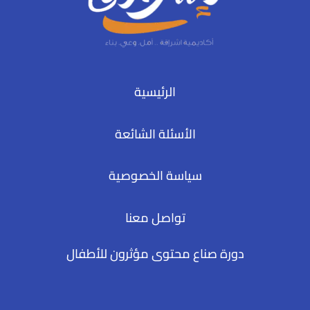
الرئيسية
الأسئلة الشائعة
سياسة الخصوصية
تواصل معنا
دورة صناع محتوى مؤثرون للأطفال