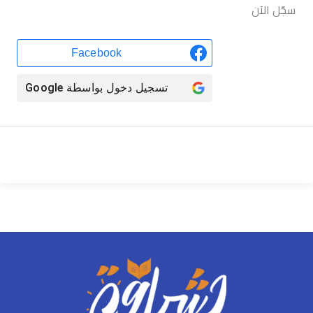
سجّل الآن
Facebook
تسجيل دخول بواسطة
Google