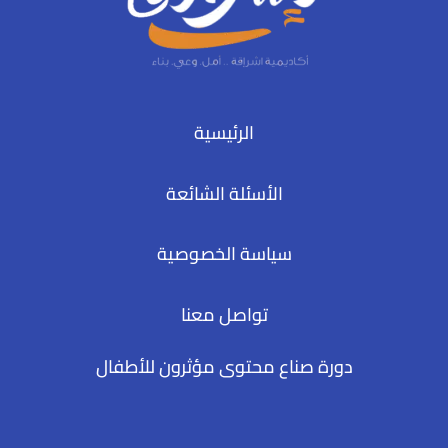
الرئيسية
الأسئلة الشائعة
سياسة الخصوصية
تواصل معنا
دورة صناع محتوى مؤثرون للأطفال