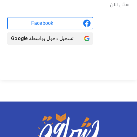
سجّل الآن
Facebook
تسجيل دخول بواسطة
Google