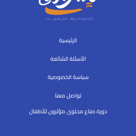
الرئيسية
الأسئلة الشائعة
سياسة الخصوصية
تواصل معنا
دورة صناع محتوى مؤثرون للأطفال