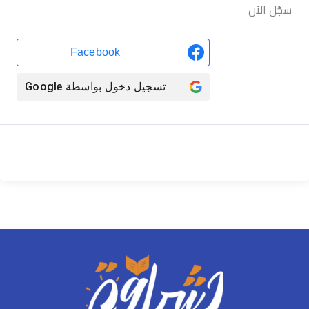
سجّل الآن
Facebook
تسجيل دخول بواسطة
Google