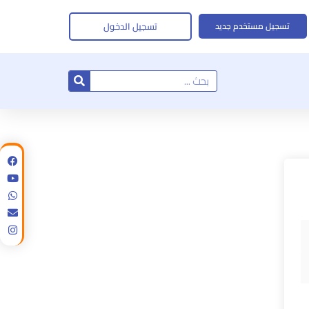
تسجيل الدخول
تسجيل مستخدم جديد
Search