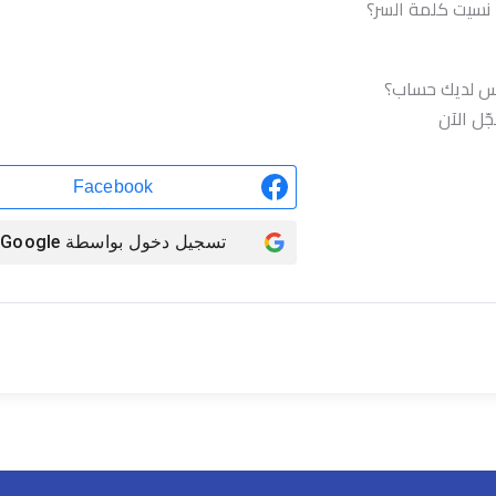
نسيت كلمة السر؟
تسجيل الدخول
س لديك حساب؟
ّل الآن
Facebook
تسجيل دخول بواسطة
Google