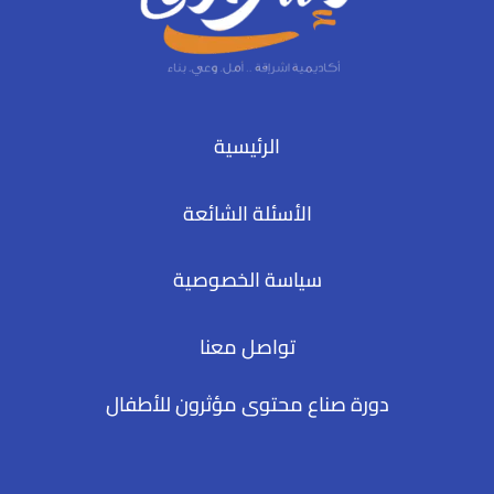
الرئيسية
الأسئلة الشائعة
سياسة الخصوصية
تواصل معنا
دورة صناع محتوى مؤثرون للأطفال