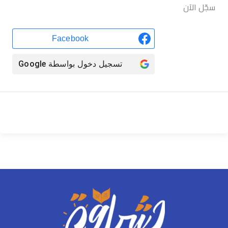
سجّل الآن
Facebook
تسجيل دخول بواسطة
Google