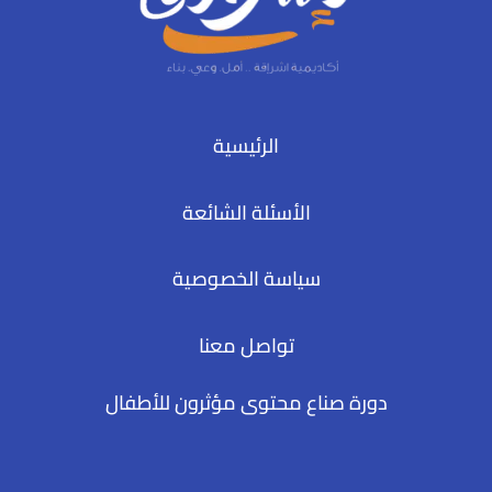
الرئيسية
الأسئلة الشائعة
سياسة الخصوصية
تواصل معنا
دورة صناع محتوى مؤثرون للأطفال