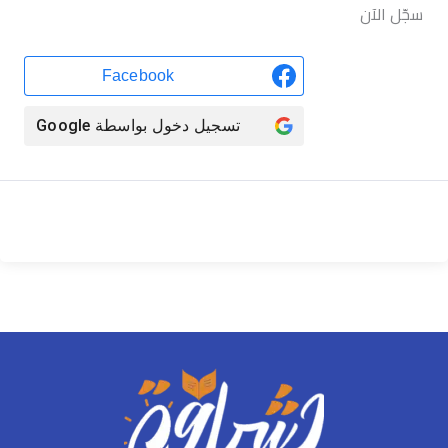
سجّل الآن
Facebook
تسجيل دخول بواسطة
Google