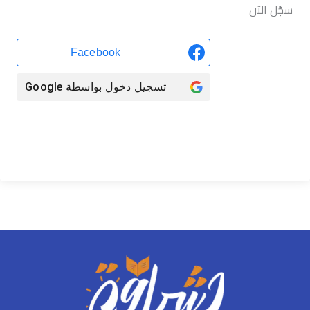
سجّل الآن
Facebook
تسجيل دخول بواسطة
Google