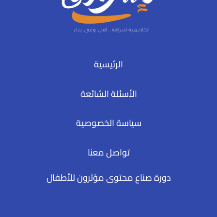
الرئيسية
الأسئلة الشائعة
سياسة الخصوصية
تواصل معنا
دورة صناع محتوى مؤثرون للأطفال