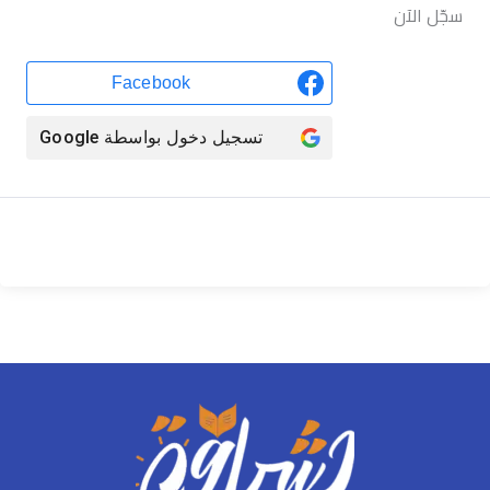
سجّل الآن
Facebook
تسجيل دخول بواسطة
Google