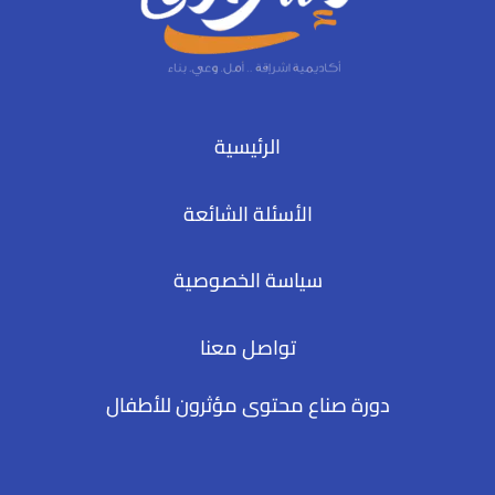
الرئيسية
الأسئلة الشائعة
سياسة الخصوصية
تواصل معنا
دورة صناع محتوى مؤثرون للأطفال