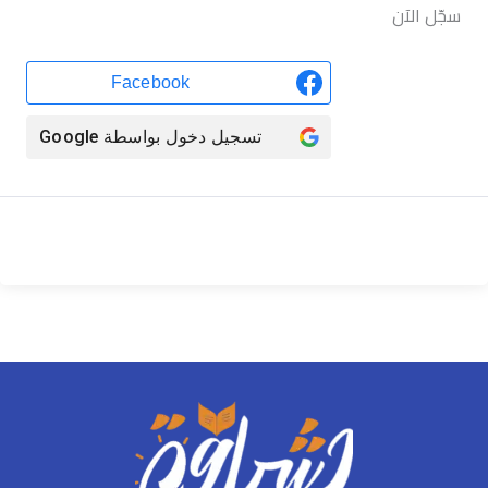
سجّل الآن
Facebook
تسجيل دخول بواسطة
Google