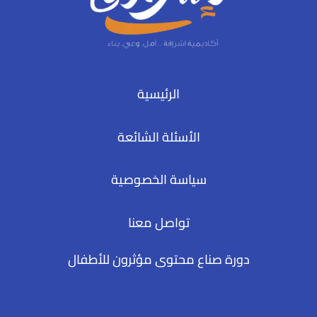
الرئيسية
الأسئلة الشائعة
سياسة الخصوصية
تواصل معنا
دورة صناع محتوى مؤثرون للأطفال