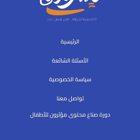
الرئيسية
الأسئلة الشائعة
سياسة الخصوصية
تواصل معنا
دورة صناع محتوى مؤثرون للأطفال