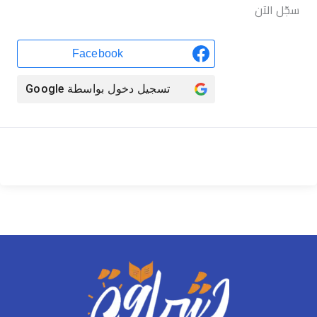
سجّل الآن
Facebook
تسجيل دخول بواسطة
Google