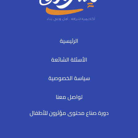
الرئيسية
الأسئلة الشائعة
سياسة الخصوصية
تواصل معنا
دورة صناع محتوى مؤثرون للأطفال