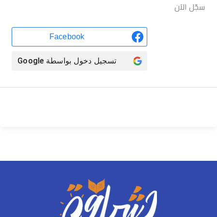
سجّل الآن
Facebook
تسجيل دخول بواسطة
Google