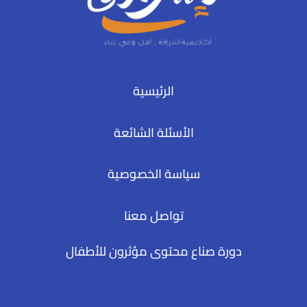
الرئيسية
الأسئلة الشائعة
سياسة الخصوصية
تواصل معنا
دورة صناع محتوى مؤثرون للأطفال