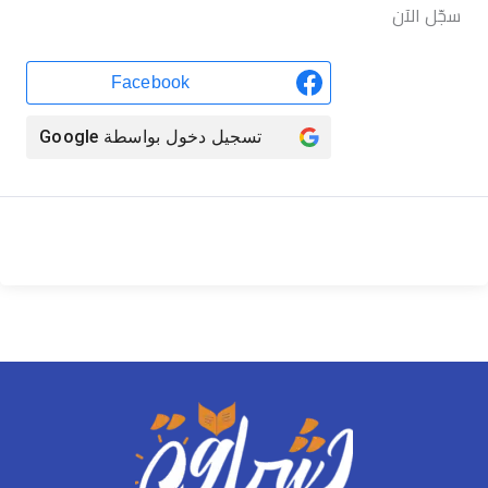
سجّل الآن
Facebook
تسجيل دخول بواسطة
Google