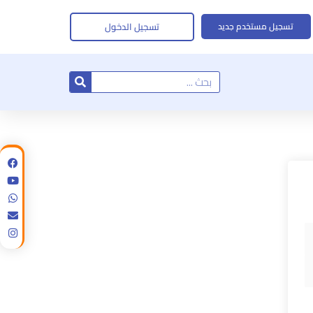
تسجيل الدخول
تسجيل مستخدم جديد
Search