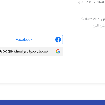
نسيت كلمة السر؟
تسجيل الدخول
س لديك حساب؟
ّل الآن
Facebook
تسجيل دخول بواسطة
Google