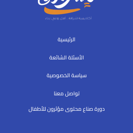
الرئيسية
الأسئلة الشائعة
سياسة الخصوصية
تواصل معنا
دورة صناع محتوى مؤثرون للأطفال