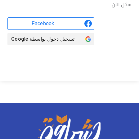
سجّل الآن
Facebook
تسجيل دخول بواسطة
Google