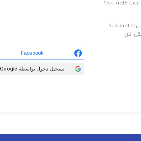
نسيت كلمة السر؟
تسجيل الدخول
س لديك حساب؟
ّل الآن
Facebook
تسجيل دخول بواسطة
Google