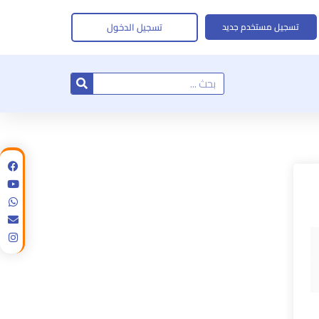
تسجيل الدخول
تسجيل مستخدم جديد
Search