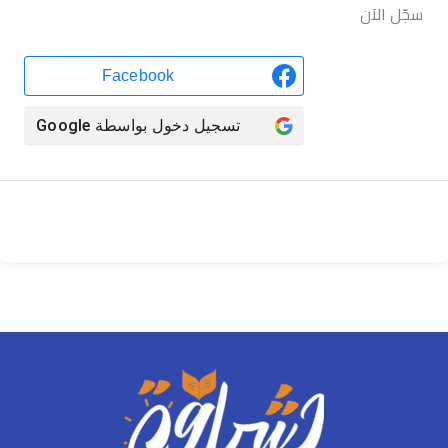
سجّل الآن
Facebook
تسجيل دخول بواسطة
Google