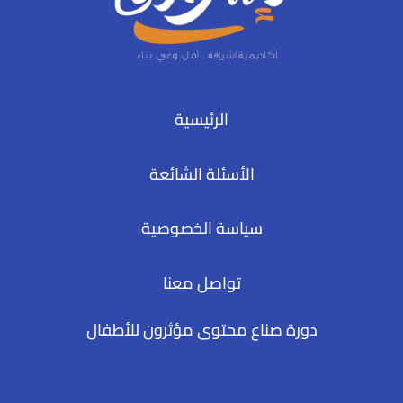
الرئيسية
الأسئلة الشائعة
سياسة الخصوصية
تواصل معنا
دورة صناع محتوى مؤثرون للأطفال