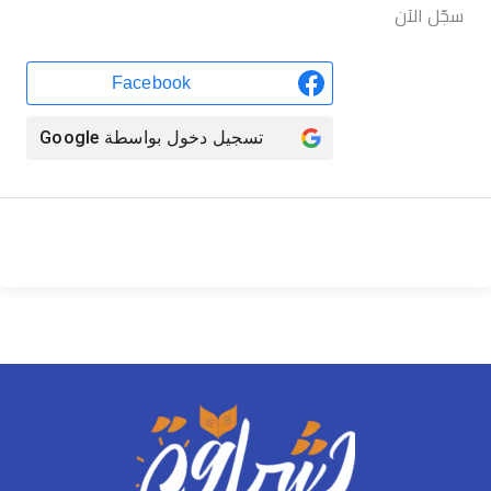
سجّل الآن
Facebook
تسجيل دخول بواسطة
Google