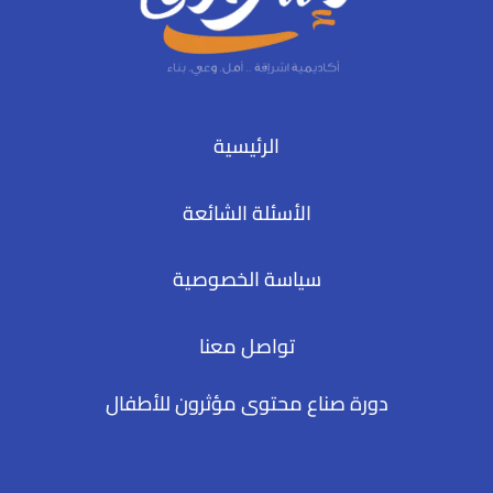
الرئيسية
الأسئلة الشائعة
سياسة الخصوصية
تواصل معنا
دورة صناع محتوى مؤثرون للأطفال