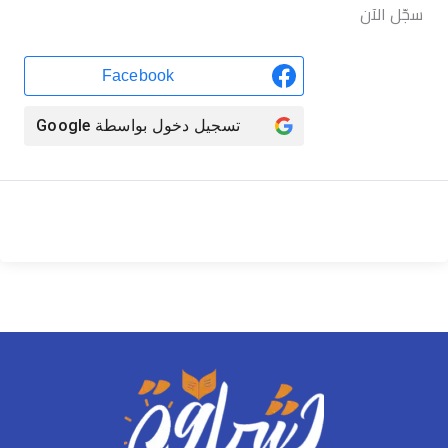
سجّل الآن
Facebook
تسجيل دخول بواسطة
Google