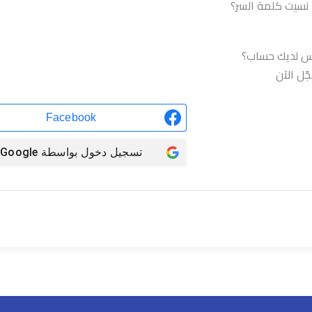
نسيت كلمة السر؟
تسجيل الدخول
س لديك حساب؟
ّل الآن
Facebook
تسجيل دخول بواسطة
Google