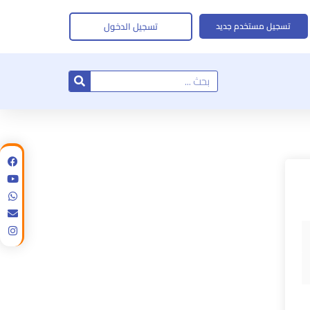
تسجيل الدخول
تسجيل مستخدم جديد
Search