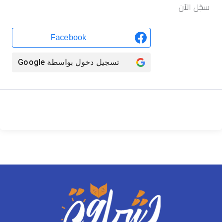
سجّل الآن
Facebook
تسجيل دخول بواسطة
Google