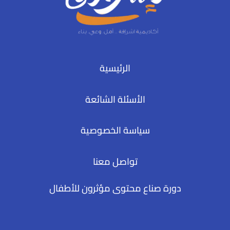
الرئيسية
الأسئلة الشائعة
سياسة الخصوصية
تواصل معنا
دورة صناع محتوى مؤثرون للأطفال