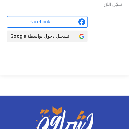
سجّل الآن
Facebook
تسجيل دخول بواسطة
Google