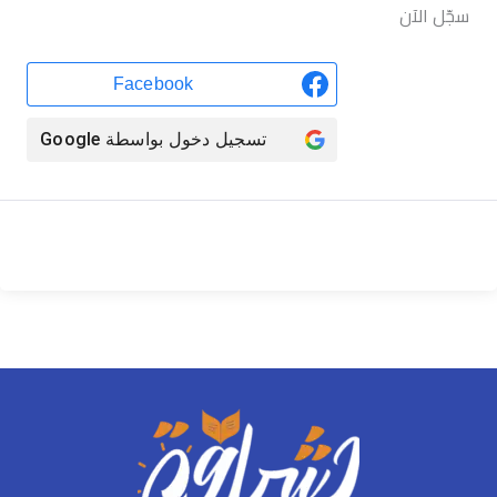
سجّل الآن
Facebook
تسجيل دخول بواسطة
Google