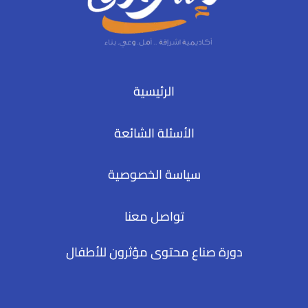
الرئيسية
الأسئلة الشائعة
سياسة الخصوصية
تواصل معنا
دورة صناع محتوى مؤثرون للأطفال