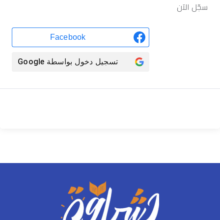
سجّل الآن
Facebook
تسجيل دخول بواسطة
Google