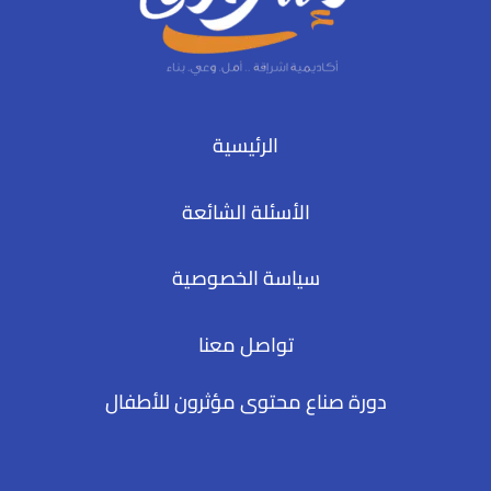
الرئيسية
الأسئلة الشائعة
سياسة الخصوصية
تواصل معنا
دورة صناع محتوى مؤثرون للأطفال