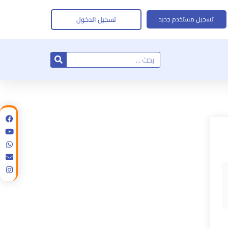
تسجيل الدخول
تسجيل مستخدم جديد
Search