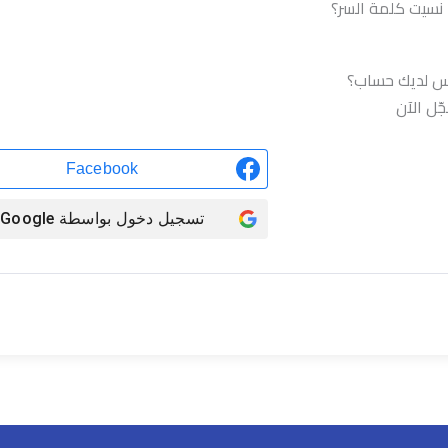
نسيت كلمة السر؟
تسجيل الدخول
س لديك حساب؟
ّل الآن
Facebook
تسجيل دخول بواسطة
Google