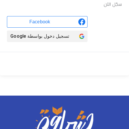
سجّل الآن
Facebook
تسجيل دخول بواسطة
Google