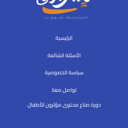
الرئيسية
الأسئلة الشائعة
سياسة الخصوصية
تواصل معنا
دورة صناع محتوى مؤثرون للأطفال