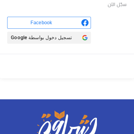
سجّل الآن
Facebook
تسجيل دخول بواسطة
Google