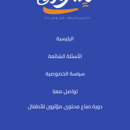
الرئيسية
الأسئلة الشائعة
سياسة الخصوصية
تواصل معنا
دورة صناع محتوى مؤثرون للأطفال