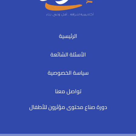
الرئيسية
الأسئلة الشائعة
سياسة الخصوصية
تواصل معنا
دورة صناع محتوى مؤثرون للأطفال