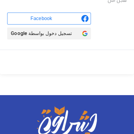
سجّل الآن
Facebook
تسجيل دخول بواسطة
Google