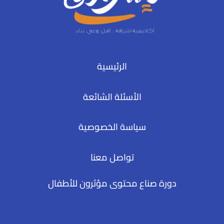
الرئيسية
الأسئلة الشائعة
سياسة الخصوصية
تواصل معنا
دورة صناع محتوى مؤثرون للأطفال