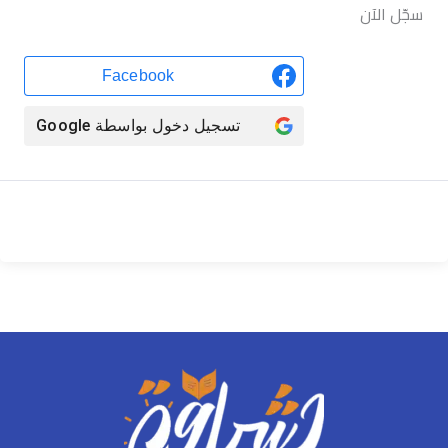
سجّل الآن
Facebook
تسجيل دخول بواسطة
Google