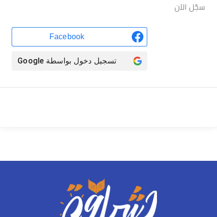
سجّل الآن
Facebook
تسجيل دخول بواسطة
Google