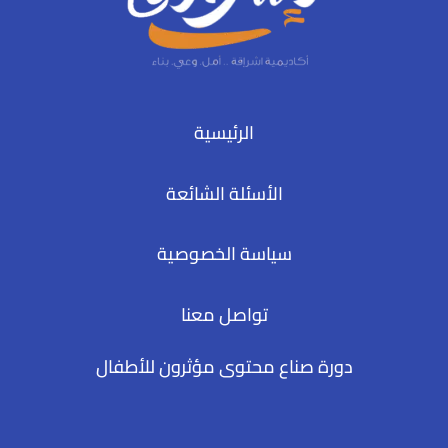
الرئيسية
الأسئلة الشائعة
سياسة الخصوصية
تواصل معنا
دورة صناع محتوى مؤثرون للأطفال