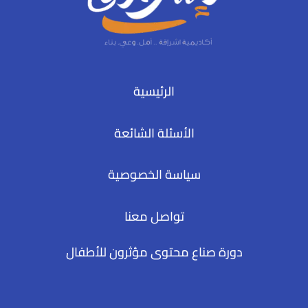
الرئيسية
الأسئلة الشائعة
سياسة الخصوصية
تواصل معنا
دورة صناع محتوى مؤثرون للأطفال