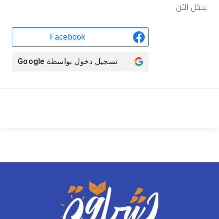
سجّل الآن
Facebook
تسجيل دخول بواسطة
Google