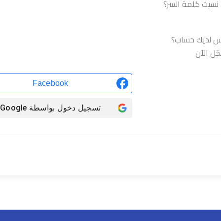
نسيت كلمة السر؟
تسجيل الدخول
س لديك حساب؟
ّل الآن
Facebook
تسجيل دخول بواسطة
Google