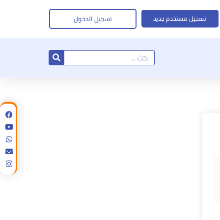
تسجيل الدخول
تسجيل مستخدم جديد
Search