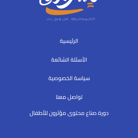
الرئيسية
الأسئلة الشائعة
سياسة الخصوصية
تواصل معنا
دورة صناع محتوى مؤثرون للأطفال