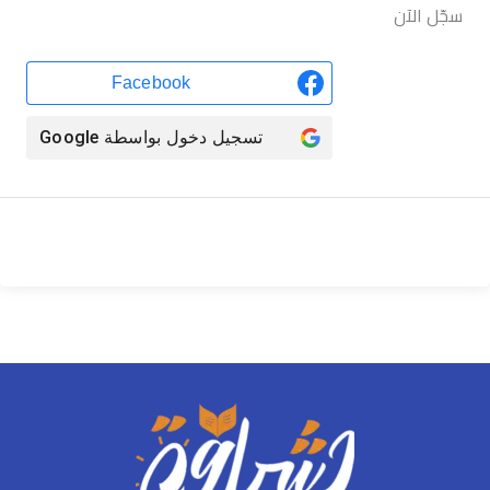
سجّل الآن
Facebook
تسجيل دخول بواسطة
Google