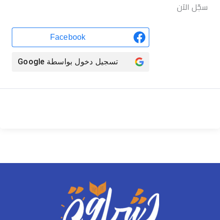
سجّل الآن
Facebook
تسجيل دخول بواسطة
Google