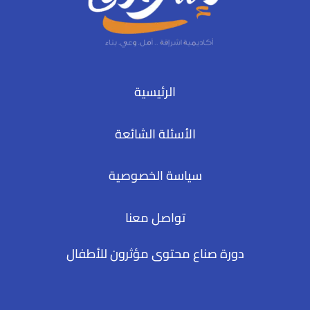
الرئيسية
الأسئلة الشائعة
سياسة الخصوصية
تواصل معنا
دورة صناع محتوى مؤثرون للأطفال