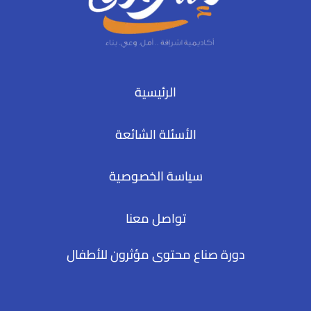
الرئيسية
الأسئلة الشائعة
سياسة الخصوصية
تواصل معنا
دورة صناع محتوى مؤثرون للأطفال