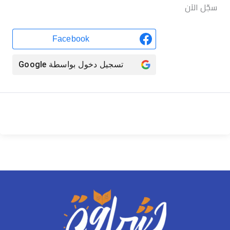
سجّل الآن
Facebook
تسجيل دخول بواسطة
Google