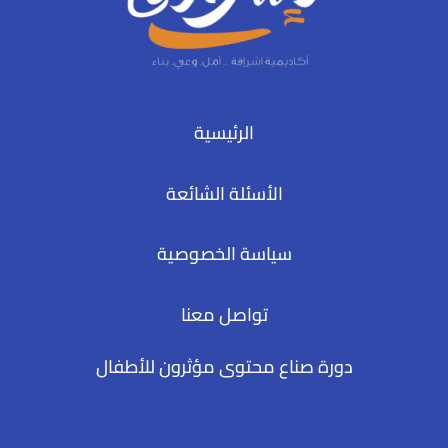
الرئيسية
الأسئلة الشائعة
سياسة الخصوصية
تواصل معنا
دورة صناع محتوى مؤثرون للأطفال