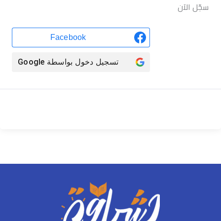
سجّل الآن
Facebook
تسجيل دخول بواسطة
Google