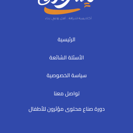
الرئيسية
الأسئلة الشائعة
سياسة الخصوصية
تواصل معنا
دورة صناع محتوى مؤثرون للأطفال