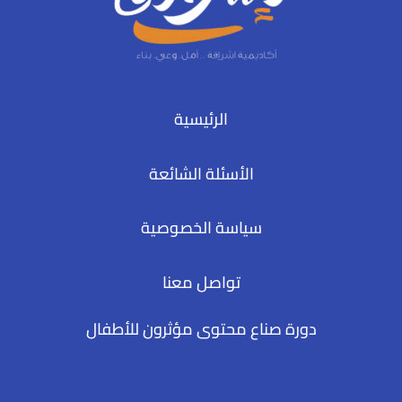
الرئيسية
الأسئلة الشائعة
سياسة الخصوصية
تواصل معنا
دورة صناع محتوى مؤثرون للأطفال