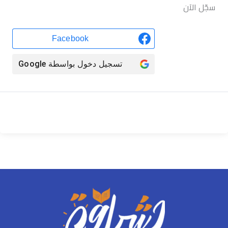
سجّل الآن
Facebook
تسجيل دخول بواسطة
Google