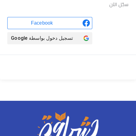
سجّل الآن
Facebook
تسجيل دخول بواسطة
Google