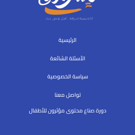
الرئيسية
الأسئلة الشائعة
سياسة الخصوصية
تواصل معنا
دورة صناع محتوى مؤثرون للأطفال