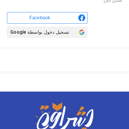
سجّل الآن
Facebook
تسجيل دخول بواسطة
Google