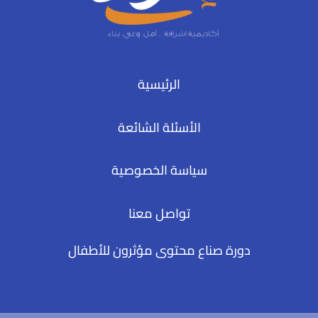
الرئيسية
الأسئلة الشائعة
سياسة الخصوصية
تواصل معنا
دورة صناع محتوى مؤثرون للأطفال