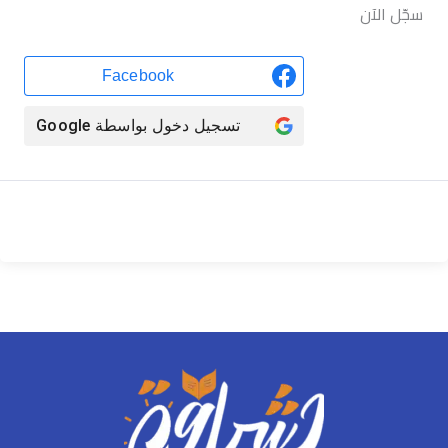
سجّل الآن
Facebook
تسجيل دخول بواسطة
Google