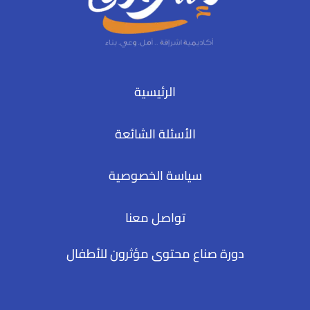
الرئيسية
الأسئلة الشائعة
سياسة الخصوصية
تواصل معنا
دورة صناع محتوى مؤثرون للأطفال