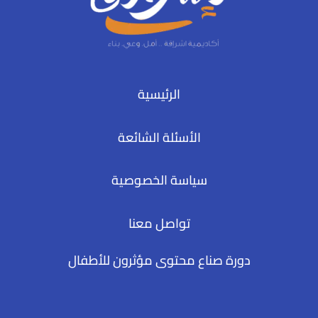
الرئيسية
الأسئلة الشائعة
سياسة الخصوصية
تواصل معنا
دورة صناع محتوى مؤثرون للأطفال