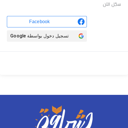
سجّل الآن
Facebook
تسجيل دخول بواسطة
Google