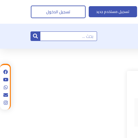
تسجيل الدخول
تسجيل مستخدم جديد
Search