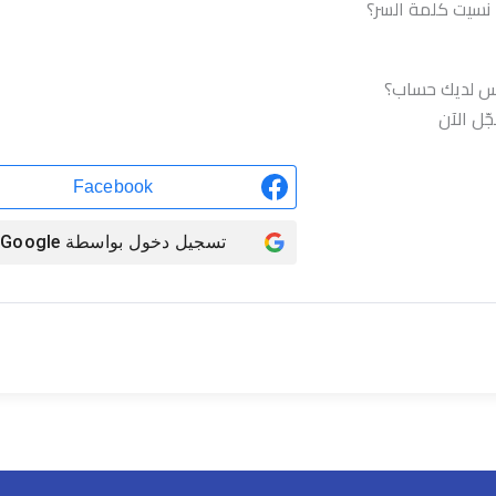
نسيت كلمة السر؟
تسجيل الدخول
س لديك حساب؟
ّل الآن
Facebook
تسجيل دخول بواسطة
Google