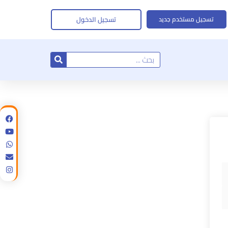
تسجيل الدخول
تسجيل مستخدم جديد
Search