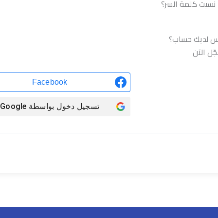
نسيت كلمة السر؟
تسجيل الدخول
س لديك حساب؟
ّل الآن
Facebook
تسجيل دخول بواسطة
Google