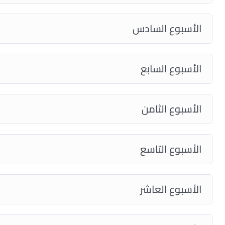
الأسبوع السادس
الأسبوع السابع
الأسبوع الثامن
الأسبوع التاسع
الأسبوع العاشر