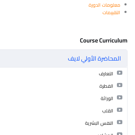
معلومات الدورة
التقييمات
Course Curriculum
المحاضرة الأولي لايف
التعارف
الفطرة
الوراثة
القلب
النفس البشرية