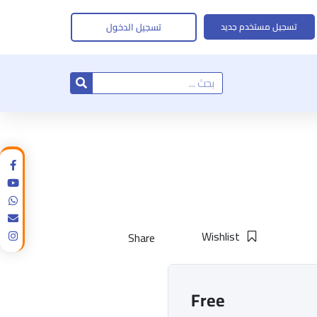
تسجيل الدخول
تسجيل مستخدم جديد
Search
Wishlist
Share
Free