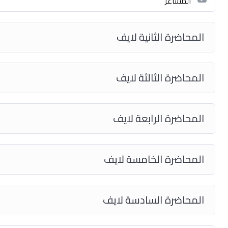
المشاعر
المحاضرة الثانية لايف
المحاضرة الثالثة لايف
المحاضرة الرابعة لايف
المحاضرة الخامسة لايف
المحاضرة السادسة لايف