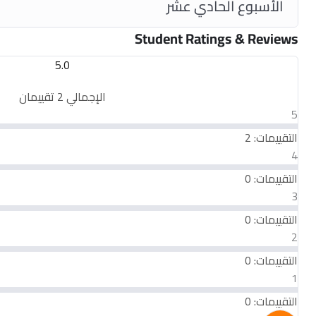
الأسبوع الحادي عشر
Student Ratings & Reviews
5.0
الإجمالي 2 تقييمان
5
التقييمات: 2
4
التقييمات: 0
3
التقييمات: 0
2
التقييمات: 0
1
التقييمات: 0