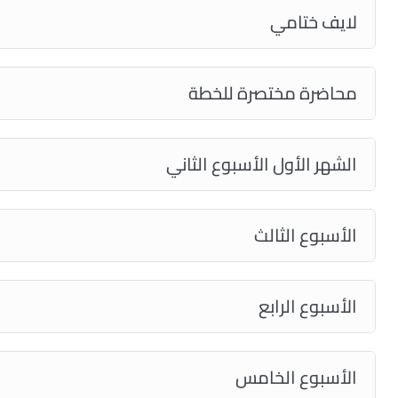
لايف ختامي
محاضرة مختصرة للخطة
الشهر الأول الأسبوع الثاني
الأسبوع الثالث
الأسبوع الرابع
الأسبوع الخامس