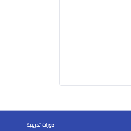
دورات تدريبية