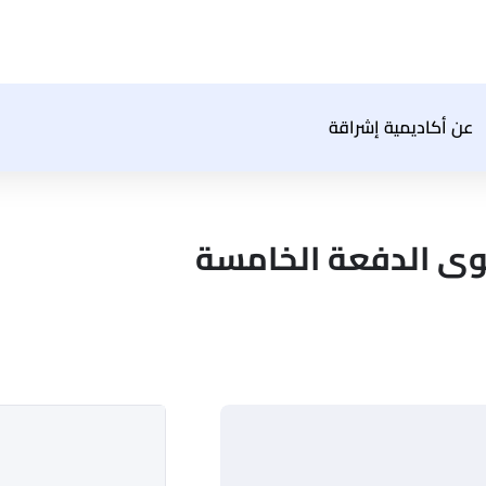
عن أكاديمية إشراقة
وى الدفعة الخامسة