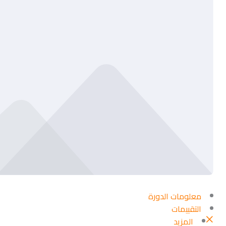
معلومات الدورة
التقييمات
المزيد