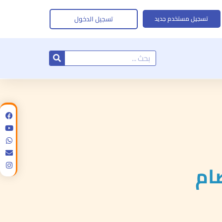
تسجيل الدخول
تسجيل مستخدم جديد
Search
ام