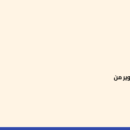
ير من